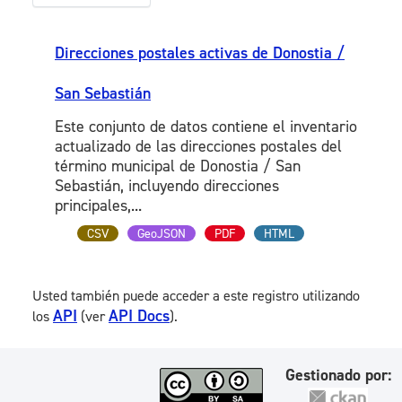
Direcciones postales activas de Donostia /
San Sebastián
Este conjunto de datos contiene el inventario
actualizado de las direcciones postales del
término municipal de Donostia / San
Sebastián, incluyendo direcciones
principales,...
CSV
GeoJSON
PDF
HTML
Usted también puede acceder a este registro utilizando
API
API Docs
los
(ver
).
Gestionado por: