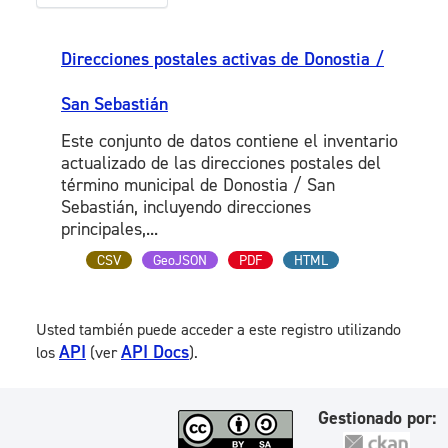
Direcciones postales activas de Donostia /
San Sebastián
Este conjunto de datos contiene el inventario
actualizado de las direcciones postales del
término municipal de Donostia / San
Sebastián, incluyendo direcciones
principales,...
CSV
GeoJSON
PDF
HTML
Usted también puede acceder a este registro utilizando
API
API Docs
los
(ver
).
Gestionado por: