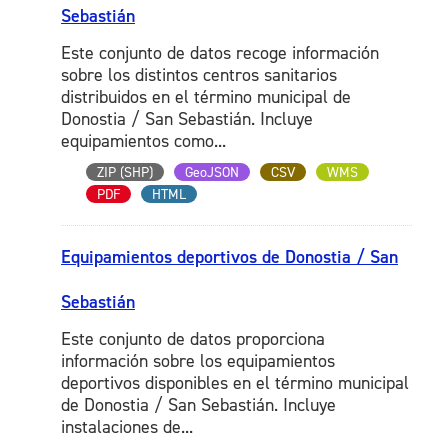
Sebastián
Este conjunto de datos recoge información
sobre los distintos centros sanitarios
distribuidos en el término municipal de
Donostia / San Sebastián. Incluye
equipamientos como...
ZIP (SHP)
GeoJSON
CSV
WMS
PDF
HTML
Equipamientos deportivos de Donostia / San
Sebastián
Este conjunto de datos proporciona
información sobre los equipamientos
deportivos disponibles en el término municipal
de Donostia / San Sebastián. Incluye
instalaciones de...