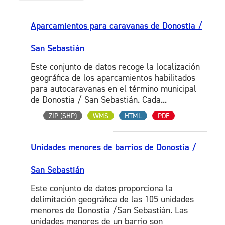
Aparcamientos para caravanas de Donostia /
San Sebastián
Este conjunto de datos recoge la localización
geográfica de los aparcamientos habilitados
para autocaravanas en el término municipal
de Donostia / San Sebastián. Cada...
ZIP (SHP)
WMS
HTML
PDF
Unidades menores de barrios de Donostia /
San Sebastián
Este conjunto de datos proporciona la
delimitación geográfica de las 105 unidades
menores de Donostia /San Sebastián. Las
unidades menores de un barrio son