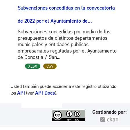
Subvenciones concedidas en la convocatoria
de 2022 por el Ayuntamiento de...
Subvenciones concedidas por medio de los
presupuestos de distintos departamentos
municipales y entidades públicas
empresariales reguladas por el Ayuntamiento
de Donostia / San...
XLSX
CSV
Usted también puede acceder a este registro utilizando
API
API Docs
los
(ver
).
Gestionado por: