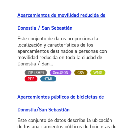
Aparcamientos de movilidad reducida de
Donostia / San Sebastián
Este conjunto de datos proporciona la
localización y características de los
aparcamientos destinados a personas con
movilidad reducida en toda la ciudad de
Donostia / San...
ZIP (SHP)
GeoJSON
CSV
WMS
PDF
HTML
Aparcamientos públicos de bicicletas de
Donostia/San Sebastián
Este conjunto de datos describe la ubicación
de los aparcamientos públicos de bicicletas de