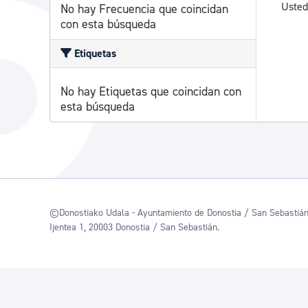
Usted
No hay Frecuencia que coincidan
con esta búsqueda
Etiquetas
No hay Etiquetas que coincidan con
esta búsqueda
©Donostiako Udala - Ayuntamiento de Donostia / San Sebastiá
Ijentea 1, 20003 Donostia / San Sebastián.