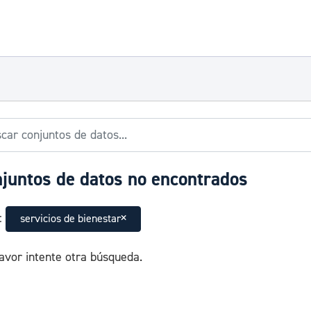
juntos de datos no encontrados
:
servicios de bienestar
avor intente otra búsqueda.