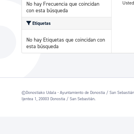
Usted
No hay Frecuencia que coincidan
con esta búsqueda
Etiquetas
No hay Etiquetas que coincidan con
esta búsqueda
©Donostiako Udala - Ayuntamiento de Donostia / San Sebastiá
Ijentea 1, 20003 Donostia / San Sebastián.