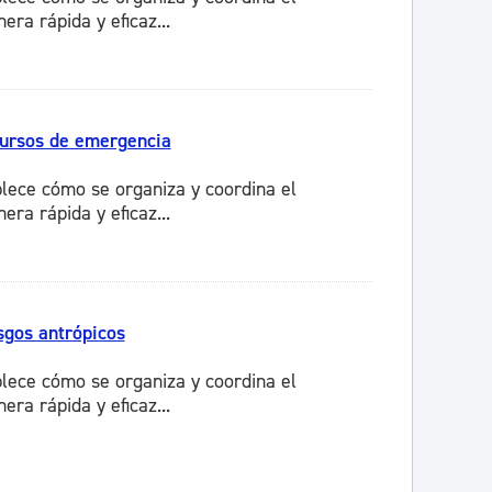
ra rápida y eficaz...
cursos de emergencia
lece cómo se organiza y coordina el
ra rápida y eficaz...
sgos antrópicos
lece cómo se organiza y coordina el
ra rápida y eficaz...