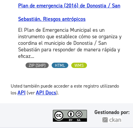
Plan de emergencia (2016) de Donostia / San
Sebastián. Riesgos antrópicos
El Plan de Emergencia Municipal es un
instrumento que establece cómo se organiza y
coordina el municipio de Donostia / San
Sebastián para responder de manera rápida y
eficaz...
ZIP (SHP)
HTML
WMS
Usted también puede acceder a este registro utilizando
API
API Docs
los
(ver
).
Gestionado por: