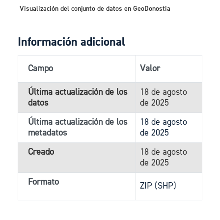
Visualización del conjunto de datos en GeoDonostia
Información adicional
Campo
Valor
Última actualización de los
18 de agosto
datos
de 2025
Última actualización de los
18 de agosto
metadatos
de 2025
Creado
18 de agosto
de 2025
Formato
ZIP (SHP)