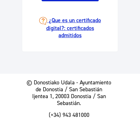
¿Que es un certificado
digital?: certificados
admitidos
© Donostiako Udala - Ayuntamiento
de Donostia / San Sebastián
Ijentea 1, 20003 Donostia / San
Sebastián.
(+34) 943 481000