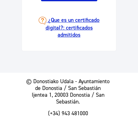
¿Que es un certificado
digital?: certificados
admitidos
© Donostiako Udala - Ayuntamiento
de Donostia / San Sebastián
Ijentea 1, 20003 Donostia / San
Sebastián.
(+34) 943 481000