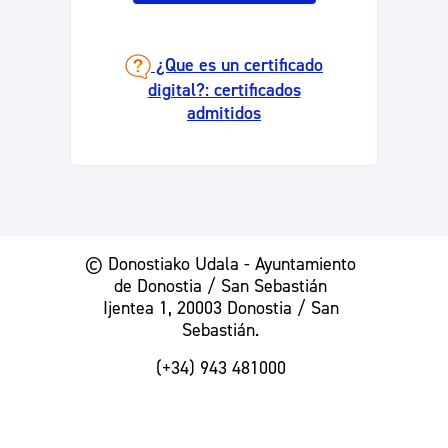
¿Que es un certificado
digital?: certificados
admitidos
© Donostiako Udala - Ayuntamiento
de Donostia / San Sebastián
Ijentea 1, 20003 Donostia / San
Sebastián.
(+34) 943 481000