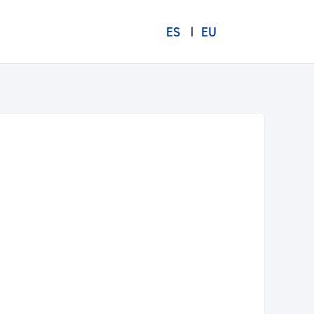
ES
EU