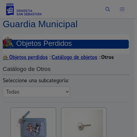
Buscar
Guardia Municipal
Objetos Perdidos
Objetos perdidos
::
Catálogo de objetos
::
Otros
Catálogo de Otros
Seleccione una subcategoría: