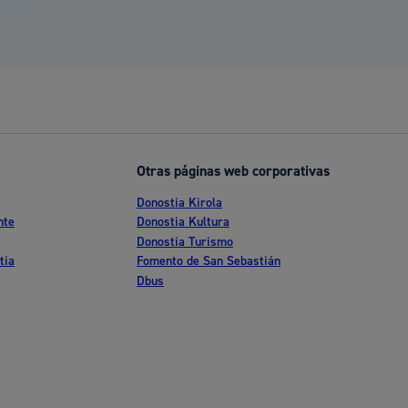
Otras páginas web corporativas
Donostia Kirola
nte
Donostia Kultura
Donostia Turismo
tia
Fomento de San Sebastián
Dbus