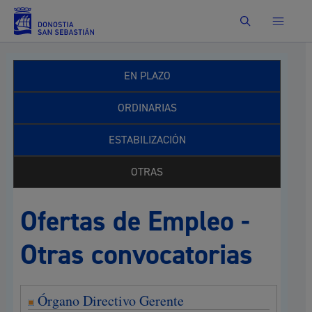
Buscar
EN PLAZO
ORDINARIAS
ESTABILIZACIÓN
OTRAS
Ofertas de Empleo -
Otras convocatorias
Órgano Directivo Gerente