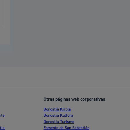
Otras páginas web corporativas
Donostia Kirola
nte
Donostia Kultura
Donostia Turismo
tia
Fomento de San Sebastián