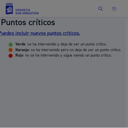
Buscar
Puntos críticos
Puedes incluir nuevos puntos críticos.
Verde
: se ha intervenido y deja de ser un punto crítico.
Naranja
: se ha intervenido pero no deja de ser un punto crítico.
Rojo
: no se ha intervenido y sigue siendo un punto crítico.