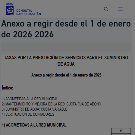
Buscar
Anexo a regir desde el 1 de enero
de 2026 2026