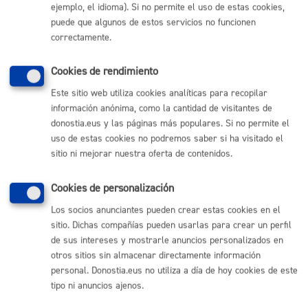
ejemplo, el idioma). Si no permite el uso de estas cookies,
puede que algunos de estos servicios no funcionen
correctamente.
Cookies de rendimiento
Este sitio web utiliza cookies analíticas para recopilar
información anónima, como la cantidad de visitantes de
donostia.eus y las páginas más populares. Si no permite el
uso de estas cookies no podremos saber si ha visitado el
sitio ni mejorar nuestra oferta de contenidos.
Cookies de personalización
Los socios anunciantes pueden crear estas cookies en el
sitio. Dichas compañías pueden usarlas para crear un perfil
de sus intereses y mostrarle anuncios personalizados en
Volver
otros sitios sin almacenar directamente información
personal. Donostia.eus no utiliza a día de hoy cookies de este
tipo ni anuncios ajenos.