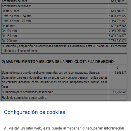
Configuración de cookies
Al visitar un sitio web, este puede almacenar o recuperar información