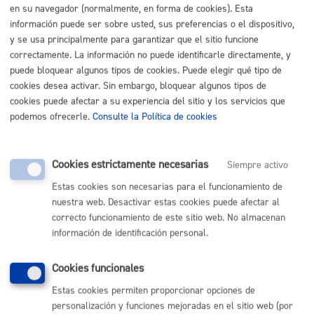
en su navegador (normalmente, en forma de cookies). Esta
información puede ser sobre usted, sus preferencias o el dispositivo,
y se usa principalmente para garantizar que el sitio funcione
correctamente. La información no puede identificarle directamente, y
puede bloquear algunos tipos de cookies. Puede elegir qué tipo de
cookies desea activar. Sin embargo, bloquear algunos tipos de
cookies puede afectar a su experiencia del sitio y los servicios que
podemos ofrecerle.
Consulte la Política de cookies
Cookies estrictamente necesarias
Siempre activo
Estas cookies son necesarias para el funcionamiento de
nuestra web. Desactivar estas cookies puede afectar al
correcto funcionamiento de este sitio web. No almacenan
información de identificación personal.
Cookies funcionales
Estas cookies permiten proporcionar opciones de
personalización y funciones mejoradas en el sitio web (por