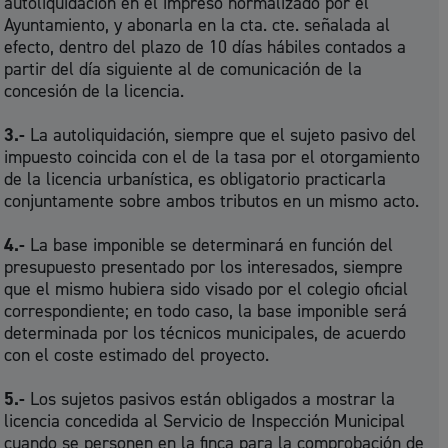
autoliquidación en el impreso normalizado por el
Ayuntamiento, y abonarla en la cta. cte. señalada al
efecto, dentro del plazo de 10 días hábiles contados a
partir del día siguiente al de comunicación de la
concesión de la licencia.
3.-
La autoliquidación, siempre que el sujeto pasivo del
impuesto coincida con el de la tasa por el otorgamiento
de la licencia urbanística, es obligatorio practicarla
conjuntamente sobre ambos tributos en un mismo acto.
4.-
La base imponible se determinará en función del
presupuesto presentado por los interesados, siempre
que el mismo hubiera sido visado por el colegio oficial
correspondiente; en todo caso, la base imponible será
determinada por los técnicos municipales, de acuerdo
con el coste estimado del proyecto.
5.-
Los sujetos pasivos están obligados a mostrar la
licencia concedida al Servicio de Inspección Municipal
cuando se personen en la finca para la comprobación de