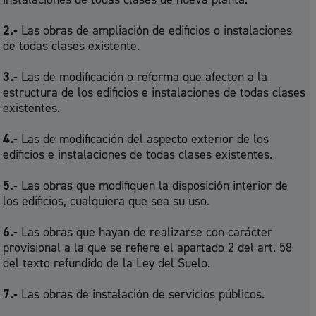
2.-
Las obras de ampliación de edificios o instalaciones
de todas clases existente.
3.-
Las de modificación o reforma que afecten a la
estructura de los edificios e instalaciones de todas clases
existentes.
4.-
Las de modificación del aspecto exterior de los
edificios e instalaciones de todas clases existentes.
5.-
Las obras que modifiquen la disposición interior de
los edificios, cualquiera que sea su uso.
6.-
Las obras que hayan de realizarse con carácter
provisional a la que se refiere el apartado 2 del art. 58
del texto refundido de la Ley del Suelo.
7.-
Las obras de instalación de servicios públicos.