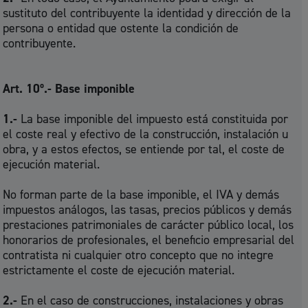
sustituto del contribuyente la identidad y dirección de la
persona o entidad que ostente la condición de
contribuyente.
Art. 10º.- Base imponible
1.-
La base imponible del impuesto está constituida por
el coste real y efectivo de la construcción, instalación u
obra, y a estos efectos, se entiende por tal, el coste de
ejecución material.
No forman parte de la base imponible, el IVA y demás
impuestos análogos, las tasas, precios públicos y demás
prestaciones patrimoniales de carácter público local, los
honorarios de profesionales, el beneficio empresarial del
contratista ni cualquier otro concepto que no integre
estrictamente el coste de ejecución material.
2.-
En el caso de construcciones, instalaciones y obras