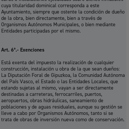
cuya titularidad dominical corresponda a este
Ayuntamiento, siempre que ostente la condición de dueño
de la obra, bien directamente, bien a través de
Organismos Autónomos Municipales, o bien mediante
Entidades participadas por el mismo.
Art. 6º.- Exenciones
Está exenta del impuesto la realización de cualquier
construcción, instalación u obra de la que sean dueños:
La Diputación Foral de Gipuzkoa, la Comunidad Autónoma
del País Vasco, el Estado o las Entidades Locales, que
estando sujetas al mismo, vayan a ser directamente
destinadas a carreteras, ferrocarriles, puertos,
aeropuertos, obras hidráulicas, saneamiento de
poblaciones y de aguas residuales, aunque su gestión se
lleve a cabo por Organismos Autónomos, tanto si se
trata de obras de inversión nueva como de conservación.