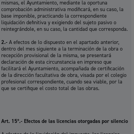
mismas, el Ayuntamiento, mediante la oportuna
comprobación administrativa modificará, en su caso, la
base imponible, practicando la correspondiente
liquidación definitiva y exigiendo del sujeto pasivo o
reintegrándole, en su caso, la cantidad que corresponda.
2.-
A efectos de lo dispuesto en el apartado anterior,
dentro del mes siguiente a la terminación de la obra o
recepción provisional de la misma, se presentará
declaración de esta circunstancia en impreso que
facilitará el Ayuntamiento, acompañada de certificación
de la dirección facultativa de obra, visada por el colegio
profesional correspondiente, cuando sea viable, por la
que se certifique el costo total de las obras.
Art. 15º.- Efectos de las licencias otorgadas por silencio