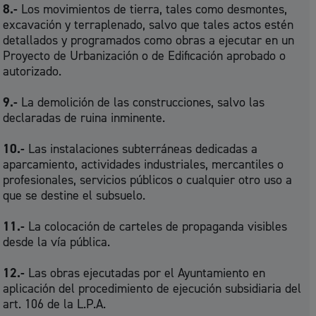
8.-
Los movimientos de tierra, tales como desmontes,
excavación y terraplenado, salvo que tales actos estén
detallados y programados como obras a ejecutar en un
Proyecto de Urbanización o de Edificación aprobado o
autorizado.
9.-
La demolición de las construcciones, salvo las
declaradas de ruina inminente.
10.-
Las instalaciones subterráneas dedicadas a
aparcamiento, actividades industriales, mercantiles o
profesionales, servicios públicos o cualquier otro uso a
que se destine el subsuelo.
11.-
La colocación de carteles de propaganda visibles
desde la vía pública.
12.-
Las obras ejecutadas por el Ayuntamiento en
aplicación del procedimiento de ejecución subsidiaria del
art. 106 de la L.P.A.