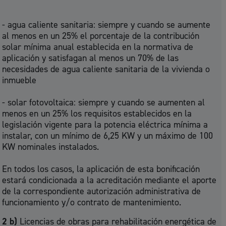
- agua caliente sanitaria: siempre y cuando se aumente
al menos en un 25% el porcentaje de la contribución
solar mínima anual establecida en la normativa de
aplicación y satisfagan al menos un 70% de las
necesidades de agua caliente sanitaria de la vivienda o
inmueble
- solar fotovoltaica: siempre y cuando se aumenten al
menos en un 25% los requisitos establecidos en la
legislación vigente para la potencia eléctrica mínima a
instalar, con un mínimo de 6,25 KW y un máximo de 100
KW nominales instalados.
En todos los casos, la aplicación de esta bonificación
estará condicionada a la acreditación mediante el aporte
de la correspondiente autorización administrativa de
funcionamiento y/o contrato de mantenimiento.
2 b)
Licencias de obras para rehabilitación energética de