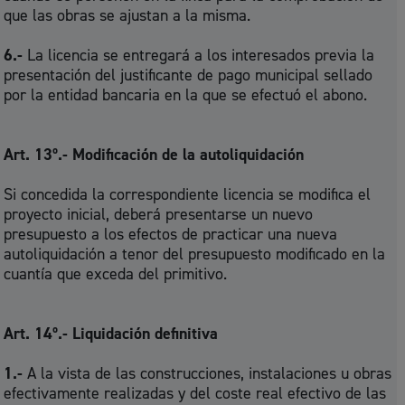
que las obras se ajustan a la misma.
6.-
La licencia se entregará a los interesados previa la
presentación del justificante de pago municipal sellado
por la entidad bancaria en la que se efectuó el abono.
Art. 13º.- Modificación de la autoliquidación
Si concedida la correspondiente licencia se modifica el
proyecto inicial, deberá presentarse un nuevo
presupuesto a los efectos de practicar una nueva
autoliquidación a tenor del presupuesto modificado en la
cuantía que exceda del primitivo.
Art. 14º.- Liquidación definitiva
1.-
A la vista de las construcciones, instalaciones u obras
efectivamente realizadas y del coste real efectivo de las