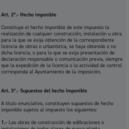
Art. 2º.- Hecho imponible
Constituye el hecho imponible de este impuesto la
realización de cualquier construcción, instalación u obra
para la que se exija obtención de la correspondiente
licencia de obras o urbanística, se haya obtenido o no
dicha licencia, o para la que se exija presentación de
declaración responsable o comunicación previa, siempre
que la expedición de la licencia o la actividad de control
corresponda al Ayuntamiento de la imposición.
Art. 3º.- Supuestos del hecho Imponible
A título enunciativo, constituyen supuestos de hecho
imponible sujetos al impuesto los siguientes:
1.-
Las obras de construcción de edificaciones o
instalaciones de todas clases de nueva planta.