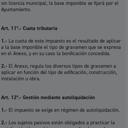
sin licencia municipal, la base imponible se fijará por el
Ayuntamiento.
Art. 11º.- Cuota tributaria
1.-
La cuota de este impuesto es el resultado de aplicar
a la base imponible el tipo de gravamen que se expresa
en el Anexo, y en su caso la bonificación concedida.
2.-
El Anexo, regula los diversos tipos de gravamen a
aplicar en función del tipo de edificación, construcción,
instalación u obra.
Art. 12º.- Gestión mediante autoliquidación
1.-
El impuesto se exige en régimen de autoliquidación.
2.-
Los sujetos pasivos están obligados a practicar la