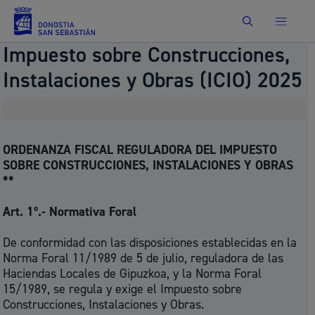
Buscar
Impuesto sobre Construcciones,
Instalaciones y Obras (ICIO) 2025
ORDENANZA FISCAL REGULADORA DEL IMPUESTO
SOBRE CONSTRUCCIONES, INSTALACIONES Y OBRAS
**
Art. 1º.- Normativa Foral
De conformidad con las disposiciones establecidas en la
Norma Foral 11/1989 de 5 de julio, reguladora de las
Haciendas Locales de Gipuzkoa, y la Norma Foral
15/1989, se regula y exige el Impuesto sobre
Construcciones, Instalaciones y Obras.