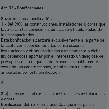
Art. 7º.- Bonificaciones
Gozarán de una bonificación :
1.-
Del 90% las construcciones, instalaciones u obras que
favorezcan las condiciones de acceso y habitabilidad de
los discapacitados.
Esta bonificación alcanzará exclusivamente a la parte de
la cuota correspondiente a las construcciones,
instalaciones y obras destinadas estrictamente a dicho
fin, debiéndose aportar por el interesado un desglose del
presupuesto, en el que se determine razonablemente el
coste de las construcciones, instalaciones u obras
amparadas por esta bonificación
2.-
2 a)
licencias de obras para construcciones instalaciones
y obras
Bonificación del 95 % para aquellas que incorporen