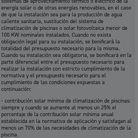
sistemas de aprovechamiento térmico o eléctrico de la
energía solar
o de otras energías renovables, en el caso
de que la instalación sea para la producción de agua
caliente sanitaria, sustitución del sistema de
climatización de piscinas o solar fotovoltaica menor de
100 KW nominales instalados. Cuando no exista
obligación legal para su instalación, se bonificará la
totalidad del presupuesto necesario para la misma.
Cuando su instalación sea obligatoria, se bonificará en la
parte diferencial entre el presupuesto necesario para
realizar la instalación con estricto cumplimiento de la
normativa y el presupuesto necesario para el
cumplimiento de las condiciones expuestas a
continuación:
- contribución solar mínima de climatización de piscinas:
siempre y cuando se aumente al menos un 25% el
porcentaje de la contribución solar mínima anual
establecida en la normativa de aplicación y satisfagan al
menos un 70% de las necesidades de climatización de la
piscina.