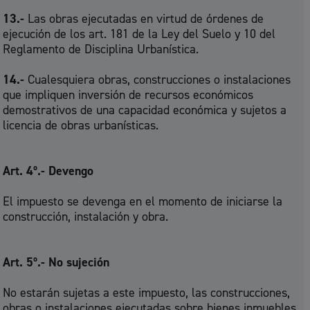
13.-
Las obras ejecutadas en virtud de órdenes de
ejecución de los art. 181 de la Ley del Suelo y 10 del
Reglamento de Disciplina Urbanística.
14.-
Cualesquiera obras, construcciones o instalaciones
que impliquen inversión de recursos económicos
demostrativos de una capacidad económica y sujetos a
licencia de obras urbanísticas.
Art. 4º.- Devengo
El impuesto se devenga en el momento de iniciarse la
construcción, instalación y obra.
Art. 5º.- No sujeción
No estarán sujetas a este impuesto, las construcciones,
obras o instalaciones ejecutadas sobre bienes inmuebles