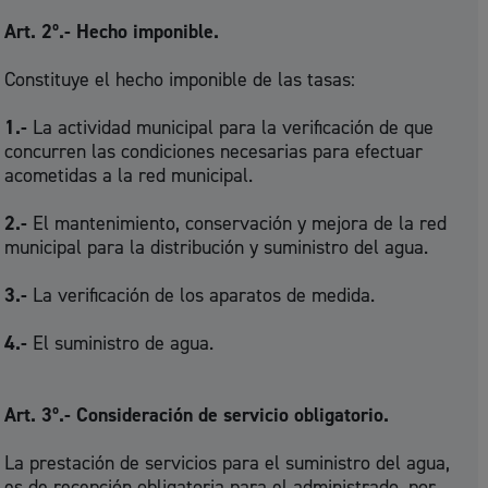
Art. 2º.- Hecho imponible.
Constituye el hecho imponible de las tasas:
1.-
La actividad municipal para la verificación de que
concurren las condiciones necesarias para efectuar
acometidas a la red municipal.
2.-
El mantenimiento, conservación y mejora de la red
municipal para la distribución y suministro del agua.
3.-
La verificación de los aparatos de medida.
4.-
El suministro de agua.
Art. 3º.- Consideración de servicio obligatorio.
La prestación de servicios para el suministro del agua,
es de recepción obligatoria para el administrado, por