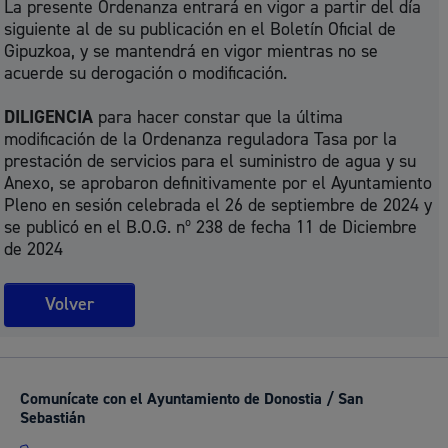
La presente Ordenanza entrará en vigor a partir del día
siguiente al de su publicación en el Boletín Oficial de
Gipuzkoa, y se mantendrá en vigor mientras no se
acuerde su derogación o modificación.
DILIGENCIA
para hacer constar que la última
modificación de la Ordenanza reguladora Tasa por la
prestación de servicios para el suministro de agua y su
Anexo, se aprobaron definitivamente por el Ayuntamiento
Pleno en sesión celebrada el 26 de septiembre de 2024 y
se publicó en el B.O.G. nº 238 de fecha 11 de Diciembre
de 2024
Volver
Comunícate con el Ayuntamiento de Donostia / San
Sebastián