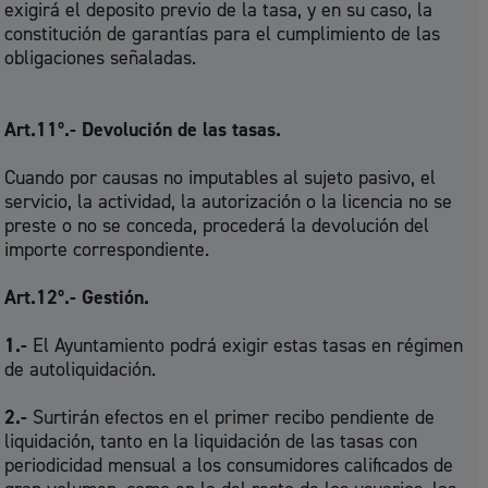
exigirá el deposito previo de la tasa, y en su caso, la
constitución de garantías para el cumplimiento de las
obligaciones señaladas.
Art.11º.- Devolución de las tasas.
Cuando por causas no imputables al sujeto pasivo, el
servicio, la actividad, la autorización o la licencia no se
preste o no se conceda, procederá la devolución del
importe correspondiente.
Art.12º.- Gestión.
1.-
El Ayuntamiento podrá exigir estas tasas en régimen
de autoliquidación.
2.-
Surtirán efectos en el primer recibo pendiente de
liquidación, tanto en la liquidación de las tasas con
periodicidad mensual a los consumidores calificados de