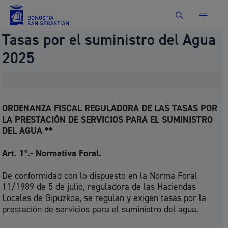
Buscar
Tasas por el suministro del Agua
2025
ORDENANZA FISCAL REGULADORA DE LAS TASAS POR
LA PRESTACIÓN DE SERVICIOS PARA EL SUMINISTRO
DEL AGUA **
Art. 1º.- Normativa Foral.
De conformidad con lo dispuesto en la Norma Foral
11/1989 de 5 de julio, reguladora de las Haciendas
Locales de Gipuzkoa, se regulan y exigen tasas por la
prestación de servicios para el suministro del agua.