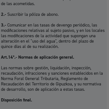
de las acometidas.
2.-
Suscribir la póliza de abono.
3.-
Comunicar en las tasas de devengo periódico, las
modificaciones relativas al sujeto pasivo, y en los locales
las modificaciones de la actividad que supongan una
alteración en el "uso del agua", dentro del plazo de
quince días al de su realización.
Art.14º.- Normas de aplicación general.
Las normas sobre gestión, liquidación, inspección,
recaudación, infracciones y sanciones establecidos en la
Norma Foral General Tributaria, Reglamento de
Recaudación del Territorio de Gipuzkoa, y su normativa
de desarrollo, son de aplicación a estas tasas.
Disposición final.