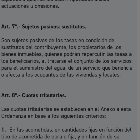
actuaciones u omisiones.
Art. 7º.- Sujetos pasivos: sustitutos.
Son sujetos pasivos de las tasas en condición de
sustitutos del contribuyente, los propietarios de los
bienes inmuebles, quienes podrán repercutir las tasas a
los beneficiarios, al tratarse el conjunto de los servicios
para el suministro del agua, de un servicio que beneficia
o afecta a los ocupantes de las viviendas y locales.
Art. 8º.- Cuotas tributarias.
Las cuotas tributarias se establecen en el Anexo a esta
Ordenanza en base a los siguientes criterios:
1.-
En las acometidas: en cantidades fijas en función del
tipo de acometida de obra o fija, y en función de su