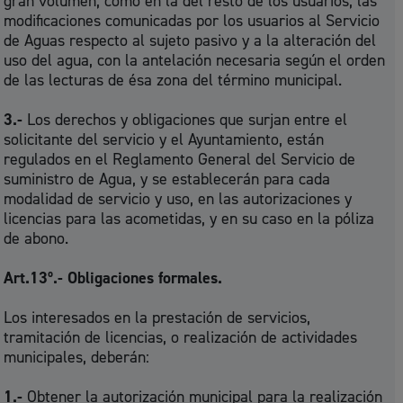
gran volumen, como en la del resto de los usuarios, las
modificaciones comunicadas por los usuarios al Servicio
de Aguas respecto al sujeto pasivo y a la alteración del
uso del agua, con la antelación necesaria según el orden
de las lecturas de ésa zona del término municipal.
3.-
Los derechos y obligaciones que surjan entre el
solicitante del servicio y el Ayuntamiento, están
regulados en el Reglamento General del Servicio de
suministro de Agua, y se establecerán para cada
modalidad de servicio y uso, en las autorizaciones y
licencias para las acometidas, y en su caso en la póliza
de abono.
Art.13º.- Obligaciones formales.
Los interesados en la prestación de servicios,
tramitación de licencias, o realización de actividades
municipales, deberán:
1.-
Obtener la autorización municipal para la realización