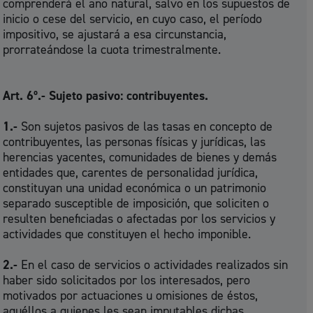
comprenderá el año natural, salvo en los supuestos de
inicio o cese del servicio, en cuyo caso, el período
impositivo, se ajustará a esa circunstancia,
prorrateándose la cuota trimestralmente.
Art. 6º.- Sujeto pasivo: contribuyentes.
1.-
Son sujetos pasivos de las tasas en concepto de
contribuyentes, las personas físicas y jurídicas, las
herencias yacentes, comunidades de bienes y demás
entidades que, carentes de personalidad jurídica,
constituyan una unidad económica o un patrimonio
separado susceptible de imposición, que soliciten o
resulten beneficiadas o afectadas por los servicios y
actividades que constituyen el hecho imponible.
2.-
En el caso de servicios o actividades realizados sin
haber sido solicitados por los interesados, pero
motivados por actuaciones u omisiones de éstos,
aquéllos a quienes les sean imputables dichas