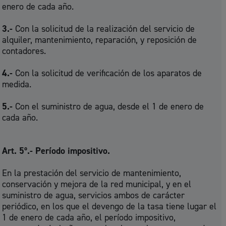
enero de cada año.
3.-
Con la solicitud de la realización del servicio de
alquiler, mantenimiento, reparación, y reposición de
contadores.
4.-
Con la solicitud de verificación de los aparatos de
medida.
5.-
Con el suministro de agua, desde el 1 de enero de
cada año.
Art. 5º.- Período impositivo.
En la prestación del servicio de mantenimiento,
conservación y mejora de la red municipal, y en el
suministro de agua, servicios ambos de carácter
periódico, en los que el devengo de la tasa tiene lugar el
1 de enero de cada año, el período impositivo,