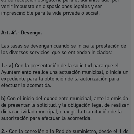
venir impuesta en disposiciones legales y ser
imprescindible para la vida privada o social.
Art. 4º.- Devengo.
Las tasas se devengan cuando se inicia la prestación de
los diversos servicios, que se entienden iniciados:
1.- a)
Con la presentación de la solicitud para que el
Ayuntamiento realice una actuación municipal, o inicie un
expediente para la obtención de la autorización para
efectuar la acometida.
b)
Con el inicio del expediente municipal, ante la omisión
de presentar la solicitud, y la obligación legal de realizar
dicha actividad municipal, o exigir la tramitación de la
autorización para efectuar la acometida.
2.-
Con la conexión a la Red de suministro, desde el 1 de