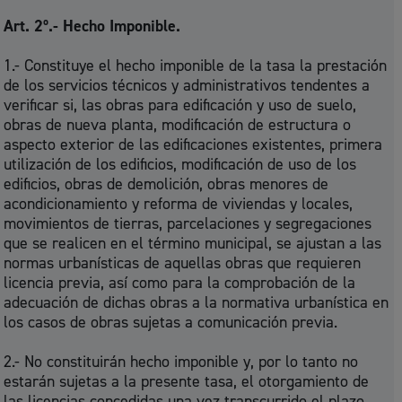
Art. 2º.- Hecho Imponible.
1.- Constituye el hecho imponible de la tasa la prestación
de los servicios técnicos y administrativos tendentes a
verificar si, las obras para edificación y uso de suelo,
obras de nueva planta, modificación de estructura o
aspecto exterior de las edificaciones existentes, primera
utilización de los edificios, modificación de uso de los
edificios, obras de demolición, obras menores de
acondicionamiento y reforma de viviendas y locales,
movimientos de tierras, parcelaciones y segregaciones
que se realicen en el término municipal, se ajustan a las
normas urbanísticas de aquellas obras que requieren
licencia previa, así como para la comprobación de la
adecuación de dichas obras a la normativa urbanística en
los casos de obras sujetas a comunicación previa.
2.- No constituirán hecho imponible y, por lo tanto no
estarán sujetas a la presente tasa, el otorgamiento de
las licencias concedidas una vez transcurrido el plazo