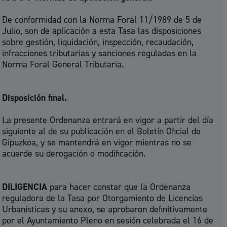
De conformidad con la Norma Foral 11/1989 de 5 de
Julio, son de aplicación a esta Tasa las disposiciones
sobre gestión, liquidación, inspección, recaudación,
infracciones tributarias y sanciones reguladas en la
Norma Foral General Tributaria.
Disposición final.
La presente Ordenanza entrará en vigor a partir del día
siguiente al de su publicación en el Boletín Oficial de
Gipuzkoa, y se mantendrá en vigor mientras no se
acuerde su derogación o modificación.
DILIGENCIA
para hacer constar que la Ordenanza
reguladora de la Tasa por Otorgamiento de Licencias
Urbanísticas y su anexo, se aprobaron definitivamente
por el Ayuntamiento Pleno en sesión celebrada el 16 de