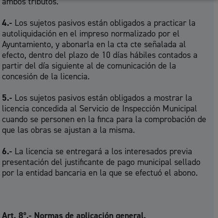
ambos tributos.
4.-
Los sujetos pasivos están obligados a practicar la
autoliquidación en el impreso normalizado por el
Ayuntamiento, y abonarla en la cta cte señalada al
efecto, dentro del plazo de 10 días hábiles contados a
partir del día siguiente al de comunicación de la
concesión de la licencia.
5.-
Los sujetos pasivos están obligados a mostrar la
licencia concedida al Servicio de Inspección Municipal
cuando se personen en la finca para la comprobación de
que las obras se ajustan a la misma.
6.-
La licencia se entregará a los interesados previa
presentación del justificante de pago municipal sellado
por la entidad bancaria en la que se efectuó el abono.
Art. 8º.- Normas de aplicación general.