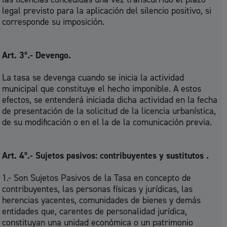
legal previsto para la aplicación del silencio positivo, si
corresponde su imposición.
Art. 3º.- Devengo.
La tasa se devenga cuando se inicia la actividad
municipal que constituye el hecho imponible. A estos
efectos, se entenderá iniciada dicha actividad en la fecha
de presentación de la solicitud de la licencia urbanística,
de su modificación o en el la de la comunicación previa.
Art. 4º.- Sujetos pasivos: contribuyentes y sustitutos .
1.- Son Sujetos Pasivos de la Tasa en concepto de
contribuyentes, las personas físicas y jurídicas, las
herencias yacentes, comunidades de bienes y demás
entidades que, carentes de personalidad jurídica,
constituyan una unidad económica o un patrimonio