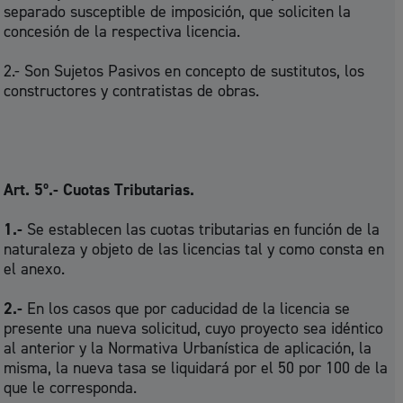
separado susceptible de imposición, que soliciten la
concesión de la respectiva licencia.
2.- Son Sujetos Pasivos en concepto de sustitutos, los
constructores y contratistas de obras.
Art. 5º.- Cuotas Tributarias.
1.-
Se establecen las cuotas tributarias en función de la
naturaleza y objeto de las licencias tal y como consta en
el anexo.
2.-
En los casos que por caducidad de la licencia se
presente una nueva solicitud, cuyo proyecto sea idéntico
al anterior y la Normativa Urbanística de aplicación, la
misma, la nueva tasa se liquidará por el 50 por 100 de la
que le corresponda.