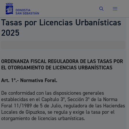
Buscar
Tasas por Licencias Urbanísticas
2025
ORDENANZA FISCAL REGULADORA DE LAS TASAS POR
EL OTORGAMIENTO DE LICENCIAS URBANÍSTICAS
Art. 1º.- Normativa Foral.
De conformidad con las disposiciones generales
establecidas en el Capítulo 3º, Sección 3º de la Norma
Foral 11/1989 de 5 de Julio, reguladora de las Haciendas
Locales de Gipuzkoa, se regula y exige la tasa por el
otorgamiento de licencias urbanísticas.