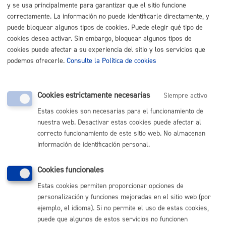
y se usa principalmente para garantizar que el sitio funcione
correctamente. La información no puede identificarle directamente, y
puede bloquear algunos tipos de cookies. Puede elegir qué tipo de
cookies desea activar. Sin embargo, bloquear algunos tipos de
cookies puede afectar a su experiencia del sitio y los servicios que
podemos ofrecerle.
Consulte la Política de cookies
Cookies estrictamente necesarias
Siempre activo
Estas cookies son necesarias para el funcionamiento de
nuestra web. Desactivar estas cookies puede afectar al
correcto funcionamiento de este sitio web. No almacenan
información de identificación personal.
Cookies funcionales
Estas cookies permiten proporcionar opciones de
personalización y funciones mejoradas en el sitio web (por
ejemplo, el idioma). Si no permite el uso de estas cookies,
puede que algunos de estos servicios no funcionen