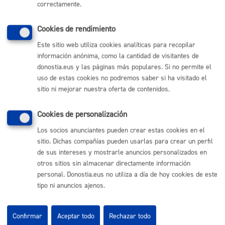
correctamente.
Cookies de rendimiento
Este sitio web utiliza cookies analíticas para recopilar
información anónima, como la cantidad de visitantes de
donostia.eus y las páginas más populares. Si no permite el
uso de estas cookies no podremos saber si ha visitado el
sitio ni mejorar nuestra oferta de contenidos.
Cookies de personalización
Los socios anunciantes pueden crear estas cookies en el
sitio. Dichas compañías pueden usarlas para crear un perfil
de sus intereses y mostrarle anuncios personalizados en
otros sitios sin almacenar directamente información
personal. Donostia.eus no utiliza a día de hoy cookies de este
tipo ni anuncios ajenos.
Confirmar
Aceptar todo
Rechazar todo