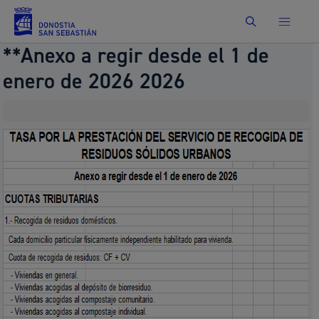
Buscar
**Anexo a regir desde el 1 de
enero de 2026 2026