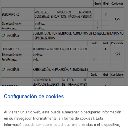
Configuración de cookies
Al visitar un sitio web, este puede almacenar o recuperar información
en su navegador (normalmente, en forma de cookies). Esta
información puede ser sobre usted, sus preferencias o el dispositivo,