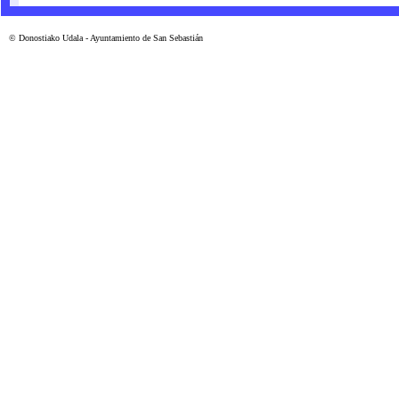
© Donostiako Udala - Ayuntamiento de San Sebastián