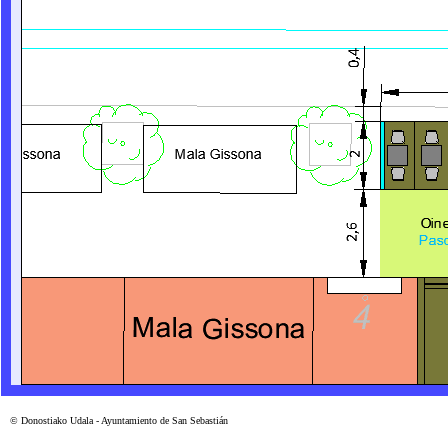
© Donostiako Udala - Ayuntamiento de San Sebastián