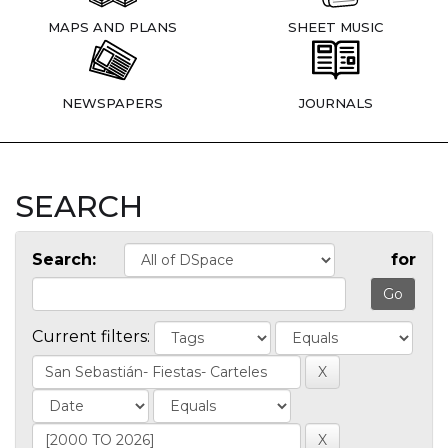
MAPS AND PLANS
SHEET MUSIC
NEWSPAPERS
JOURNALS
SEARCH
Search:
for
Current filters: