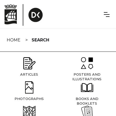
Skip
navigation
HOME
SEARCH
ARTICLES
POSTERS AND
ILLUSTRATIONS
PHOTOGRAPHS
BOOKS AND
BOOKLETS