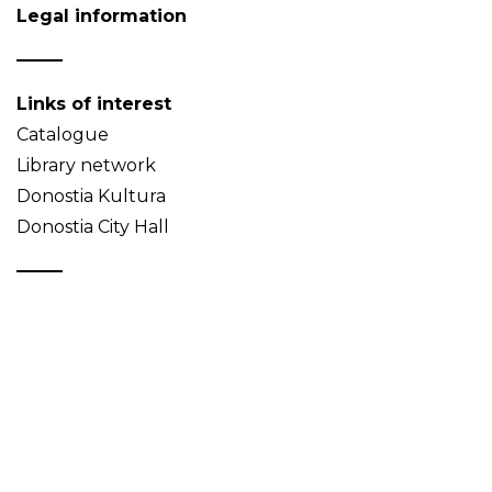
Legal information
Links of interest
Catalogue
Library network
Donostia Kultura
Donostia City Hall