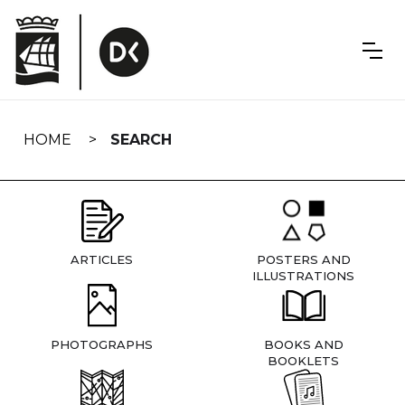
Skip
navigation
HOME
SEARCH
ARTICLES
POSTERS AND
ILLUSTRATIONS
PHOTOGRAPHS
BOOKS AND
BOOKLETS