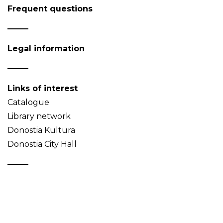
Frequent questions
Legal information
Links of interest
Catalogue
Library network
Donostia Kultura
Donostia City Hall