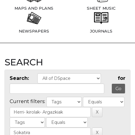
MAPS AND PLANS
SHEET MUSIC
NEWSPAPERS
JOURNALS
SEARCH
Search:
for
Current filters: