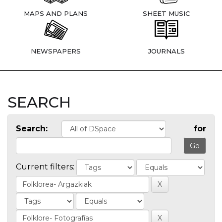
MAPS AND PLANS
SHEET MUSIC
NEWSPAPERS
JOURNALS
SEARCH
Search:
for
Current filters: