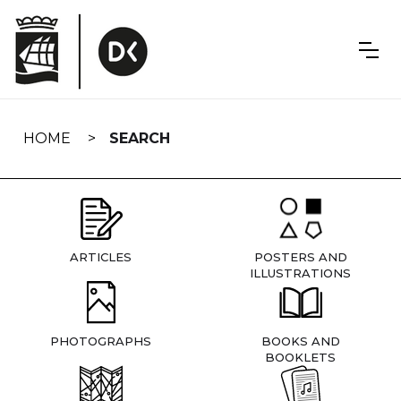
Skip
navigation
HOME
SEARCH
ARTICLES
POSTERS AND
ILLUSTRATIONS
PHOTOGRAPHS
BOOKS AND
BOOKLETS