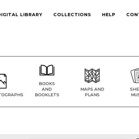
DIGITAL LIBRARY
COLLECTIONS
HELP
CON
BOOKS
AND
MAPS AND
SHE
TOGRAPHS
BOOKLETS
PLANS
MUS