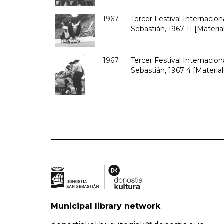
1967
Tercer Festival Internacio
Sebastián, 1967 11 [Material
1967
Tercer Festival Internacio
Sebastián, 1967 4 [Material
Municipal library network