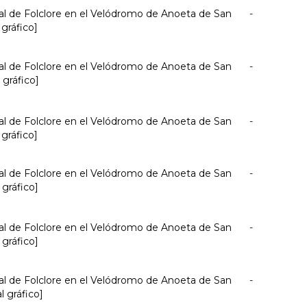
nal de Folclore en el Velódromo de Anoeta de San
-
 gráfico]
nal de Folclore en el Velódromo de Anoeta de San
-
 gráfico]
nal de Folclore en el Velódromo de Anoeta de San
-
 gráfico]
nal de Folclore en el Velódromo de Anoeta de San
-
 gráfico]
nal de Folclore en el Velódromo de Anoeta de San
-
 gráfico]
nal de Folclore en el Velódromo de Anoeta de San
-
l gráfico]