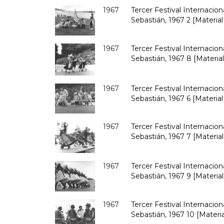
1967
Tercer Festival Internacio
Sebastián, 1967 2 [Material
1967
Tercer Festival Internacio
Sebastián, 1967 8 [Material
1967
Tercer Festival Internacio
Sebastián, 1967 6 [Material
1967
Tercer Festival Internacio
Sebastián, 1967 7 [Material
1967
Tercer Festival Internacio
Sebastián, 1967 9 [Material
1967
Tercer Festival Internacio
Sebastián, 1967 10 [Materia