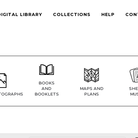
DIGITAL LIBRARY
COLLECTIONS
HELP
CON
BOOKS
AND
MAPS AND
SHE
TOGRAPHS
BOOKLETS
PLANS
MUS