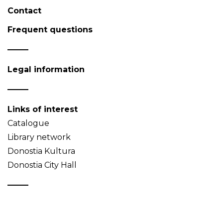
Contact
Frequent questions
Legal information
Links of interest
Catalogue
Library network
Donostia Kultura
Donostia City Hall