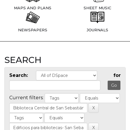
MAPS AND PLANS
SHEET MUSIC
NEWSPAPERS
JOURNALS
SEARCH
Search:
for
Current filters: