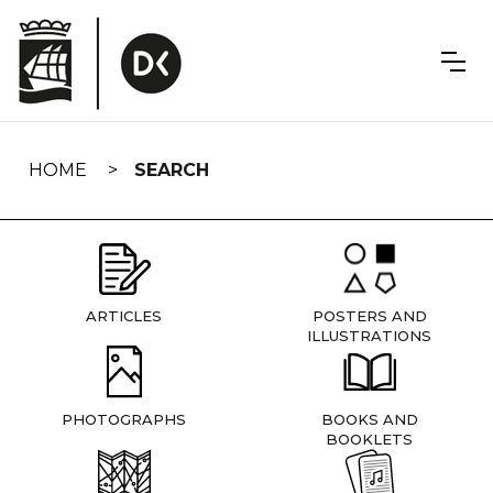
Skip
navigation
HOME
SEARCH
ARTICLES
POSTERS AND
ILLUSTRATIONS
PHOTOGRAPHS
BOOKS AND
BOOKLETS