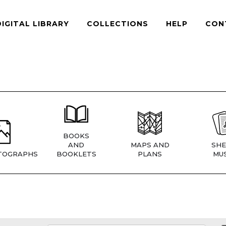
DIGITAL LIBRARY
COLLECTIONS
HELP
CON
BOOKS
AND
MAPS AND
SHE
TOGRAPHS
BOOKLETS
PLANS
MUS