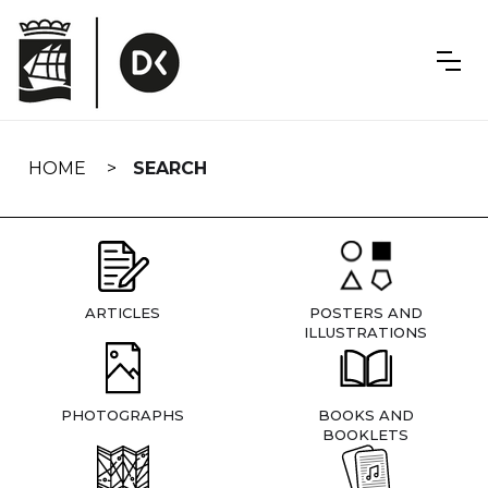
Skip
navigation
HOME
SEARCH
ARTICLES
POSTERS AND
ILLUSTRATIONS
PHOTOGRAPHS
BOOKS AND
BOOKLETS