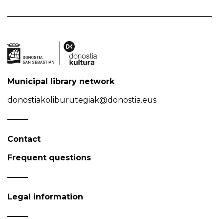
Municipal library network
donostiakoliburutegiak@donostia.eus
Contact
Frequent questions
Legal information