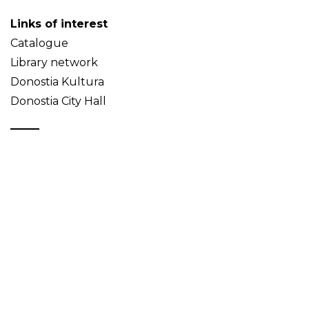
Links of interest
Catalogue
Library network
Donostia Kultura
Donostia City Hall