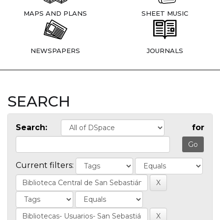
MAPS AND PLANS
SHEET MUSIC
NEWSPAPERS
JOURNALS
SEARCH
Search:
for
Current filters: