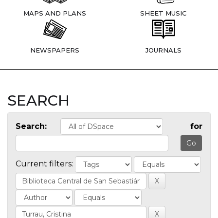
MAPS AND PLANS
SHEET MUSIC
NEWSPAPERS
JOURNALS
SEARCH
Search:
for
Current filters: