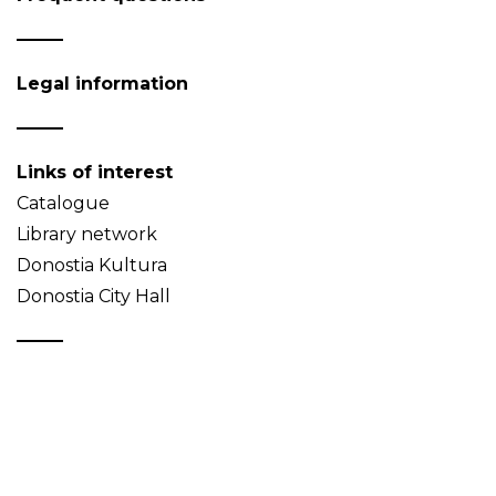
Legal information
Links of interest
Catalogue
Library network
Donostia Kultura
Donostia City Hall