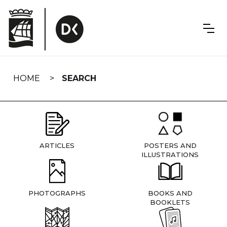
Skip
navigation
HOME
SEARCH
ARTICLES
POSTERS AND
ILLUSTRATIONS
PHOTOGRAPHS
BOOKS AND
BOOKLETS