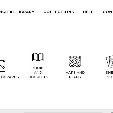
DIGITAL LIBRARY
COLLECTIONS
HELP
CON
BOOKS
AND
MAPS AND
SHE
TOGRAPHS
BOOKLETS
PLANS
MUS