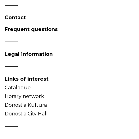
Contact
Frequent questions
Legal information
Links of interest
Catalogue
Library network
Donostia Kultura
Donostia City Hall