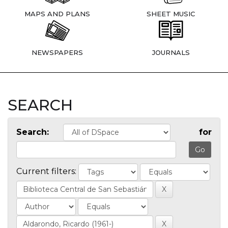
MAPS AND PLANS
SHEET MUSIC
NEWSPAPERS
JOURNALS
SEARCH
Search:
for
Current filters: