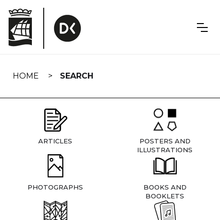
Skip
navigation
HOME
SEARCH
ARTICLES
POSTERS AND
ILLUSTRATIONS
PHOTOGRAPHS
BOOKS AND
BOOKLETS