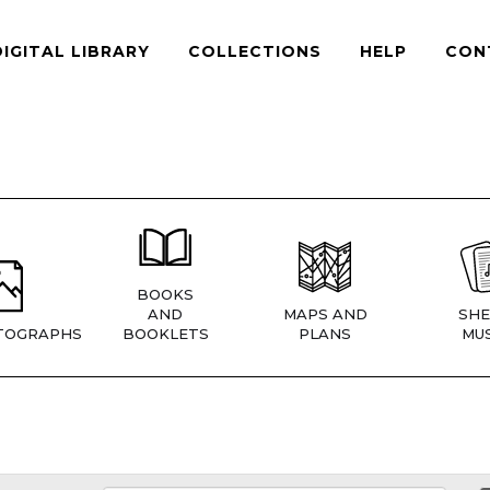
DIGITAL LIBRARY
COLLECTIONS
HELP
CON
BOOKS
AND
MAPS AND
SHE
TOGRAPHS
BOOKLETS
PLANS
MUS