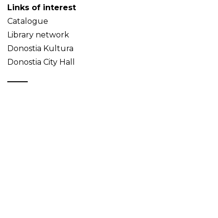
Links of interest
Catalogue
Library network
Donostia Kultura
Donostia City Hall