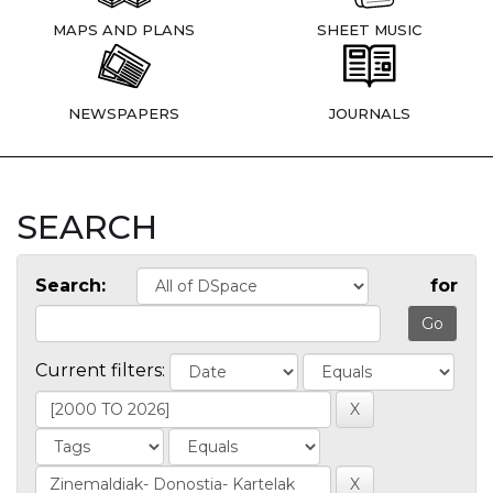
MAPS AND PLANS
SHEET MUSIC
NEWSPAPERS
JOURNALS
SEARCH
Search:
for
Current filters: