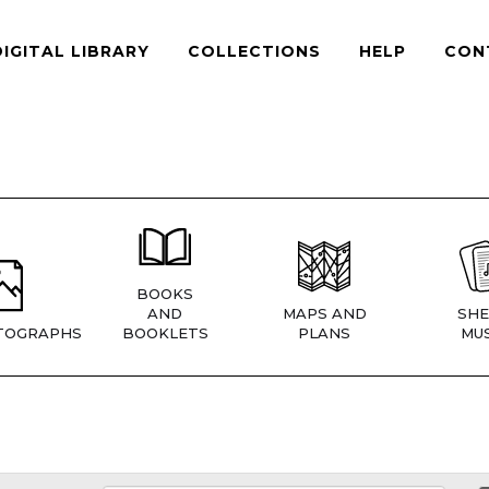
DIGITAL LIBRARY
COLLECTIONS
HELP
CON
BOOKS
AND
MAPS AND
SHE
TOGRAPHS
BOOKLETS
PLANS
MUS