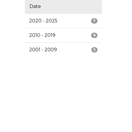
Date
2020 - 2025
7
2010 - 2019
9
2001 - 2009
5