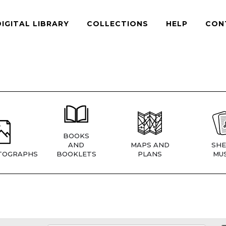
DIGITAL LIBRARY
COLLECTIONS
HELP
CON
BOOKS
AND
MAPS AND
SHE
TOGRAPHS
BOOKLETS
PLANS
MUS