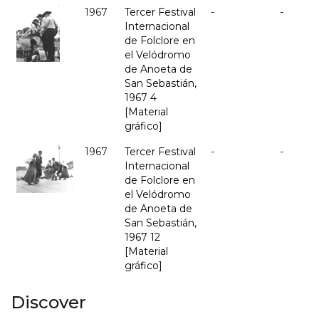
1967
Tercer Festival
-
-
Internacional
de Folclore en
el Velódromo
de Anoeta de
San Sebastián,
1967 4
[Material
gráfico]
1967
Tercer Festival
-
-
Internacional
de Folclore en
el Velódromo
de Anoeta de
San Sebastián,
1967 12
[Material
gráfico]
Discover