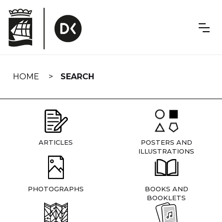
Skip
navigation
HOME
SEARCH
ARTICLES
POSTERS AND
ILLUSTRATIONS
PHOTOGRAPHS
BOOKS AND
BOOKLETS