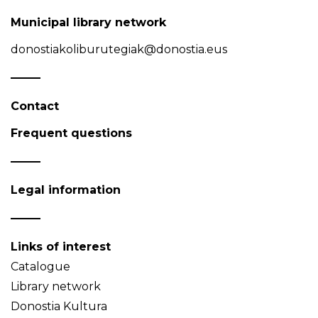
Municipal library network
donostiakoliburutegiak@donostia.eus
Contact
Frequent questions
Legal information
Links of interest
Catalogue
Library network
Donostia Kultura