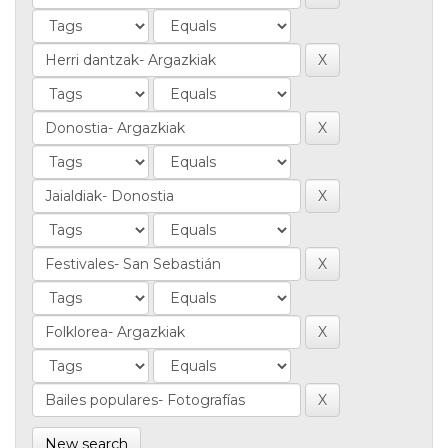
New search