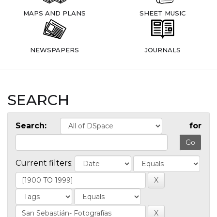
MAPS AND PLANS
SHEET MUSIC
NEWSPAPERS
JOURNALS
SEARCH
Search:
for
Current filters: