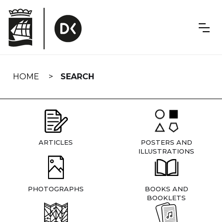
Skip
navigation
HOME
SEARCH
ARTICLES
POSTERS AND
ILLUSTRATIONS
PHOTOGRAPHS
BOOKS AND
BOOKLETS