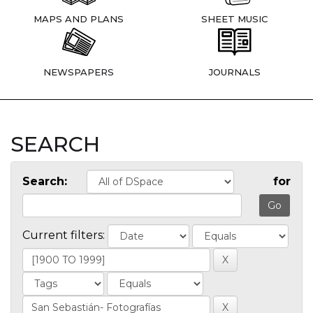
MAPS AND PLANS
SHEET MUSIC
NEWSPAPERS
JOURNALS
SEARCH
Search:
for
Current filters: