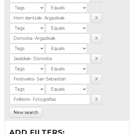
New search
ADD FILTERS: