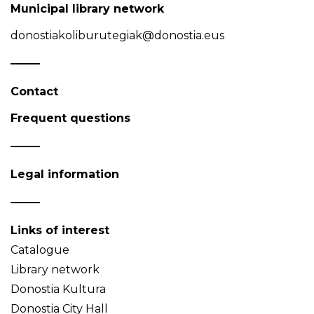
Municipal library network
donostiakoliburutegiak@donostia.eus
Contact
Frequent questions
Legal information
Links of interest
Catalogue
Library network
Donostia Kultura
Donostia City Hall