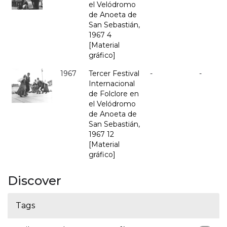
el Velódromo
de Anoeta de
San Sebastián,
1967 4
[Material
gráfico]
1967
Tercer Festival
-
-
Internacional
de Folclore en
el Velódromo
de Anoeta de
San Sebastián,
1967 12
[Material
gráfico]
Discover
Tags