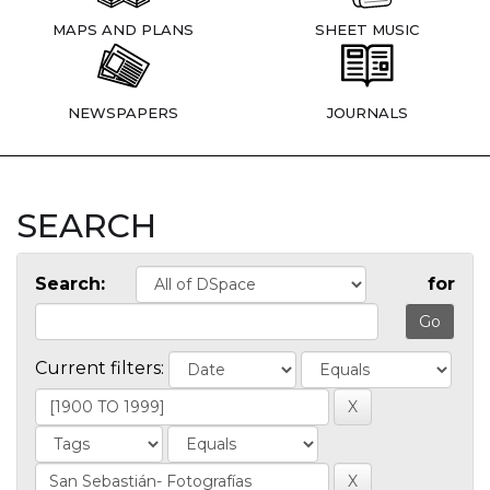
MAPS AND PLANS
SHEET MUSIC
NEWSPAPERS
JOURNALS
SEARCH
Search:
for
Current filters: