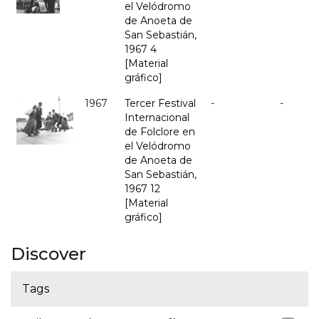
el Velódromo
de Anoeta de
San Sebastián,
1967 4
[Material
gráfico]
1967
Tercer Festival
-
-
Internacional
de Folclore en
el Velódromo
de Anoeta de
San Sebastián,
1967 12
[Material
gráfico]
Discover
Tags