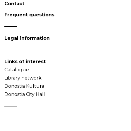
Contact
Frequent questions
Legal information
Links of interest
Catalogue
Library network
Donostia Kultura
Donostia City Hall