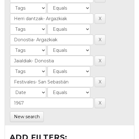
New search
ADD FILTERS: