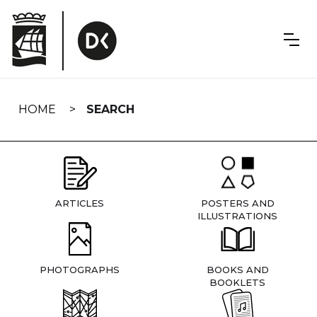
Skip
navigation
HOME
SEARCH
ARTICLES
POSTERS AND
ILLUSTRATIONS
PHOTOGRAPHS
BOOKS AND
BOOKLETS