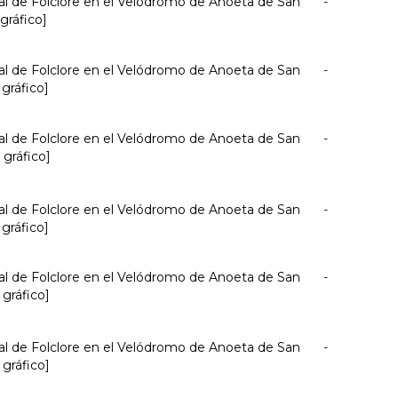
nal de Folclore en el Velódromo de Anoeta de San
-
 gráfico]
nal de Folclore en el Velódromo de Anoeta de San
-
 gráfico]
nal de Folclore en el Velódromo de Anoeta de San
-
 gráfico]
nal de Folclore en el Velódromo de Anoeta de San
-
 gráfico]
nal de Folclore en el Velódromo de Anoeta de San
-
 gráfico]
nal de Folclore en el Velódromo de Anoeta de San
-
 gráfico]