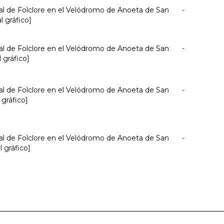
nal de Folclore en el Velódromo de Anoeta de San
-
l gráfico]
nal de Folclore en el Velódromo de Anoeta de San
-
 gráfico]
nal de Folclore en el Velódromo de Anoeta de San
-
 gráfico]
nal de Folclore en el Velódromo de Anoeta de San
-
l gráfico]