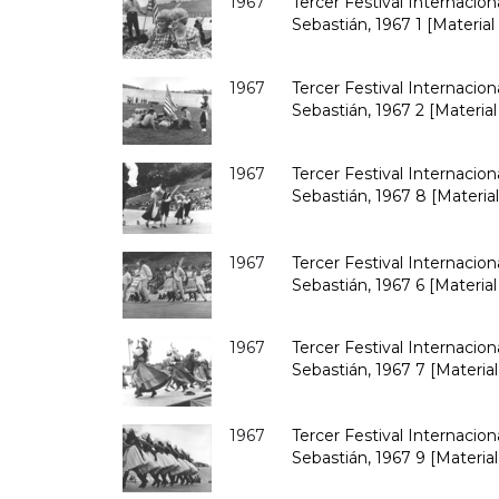
1967
Tercer Festival Internacio
Sebastián, 1967 1 [Material
1967
Tercer Festival Internacio
Sebastián, 1967 2 [Material
1967
Tercer Festival Internacio
Sebastián, 1967 8 [Material
1967
Tercer Festival Internacio
Sebastián, 1967 6 [Material
1967
Tercer Festival Internacio
Sebastián, 1967 7 [Material
1967
Tercer Festival Internacio
Sebastián, 1967 9 [Material