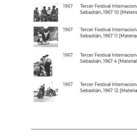
1967
Tercer Festival Internacio
Sebastián, 1967 10 [Materia
1967
Tercer Festival Internacio
Sebastián, 1967 11 [Material
1967
Tercer Festival Internacio
Sebastián, 1967 4 [Material
1967
Tercer Festival Internacio
Sebastián, 1967 12 [Materia