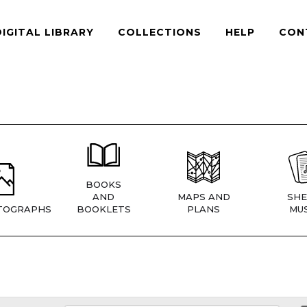
DIGITAL LIBRARY
COLLECTIONS
HELP
CON
BOOKS
AND
MAPS AND
SHE
TOGRAPHS
BOOKLETS
PLANS
MUS