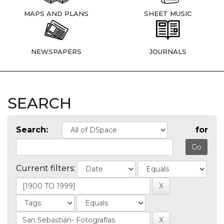
MAPS AND PLANS
SHEET MUSIC
NEWSPAPERS
JOURNALS
SEARCH
Search:
for
Current filters: