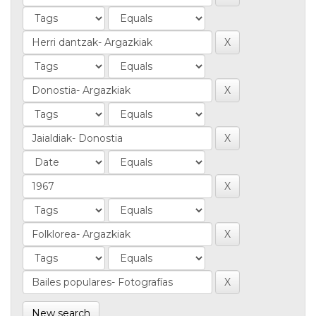
New search