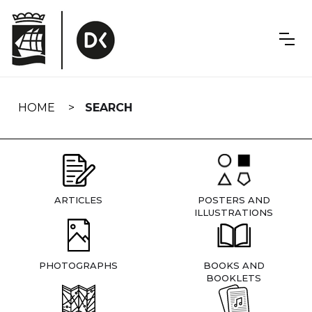
Skip
navigation
HOME
SEARCH
ARTICLES
POSTERS AND
ILLUSTRATIONS
PHOTOGRAPHS
BOOKS AND
BOOKLETS