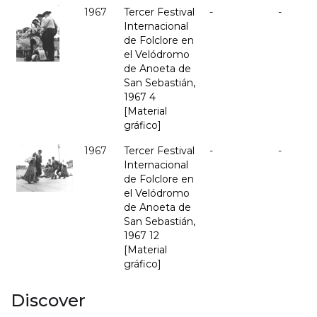
1967
Tercer Festival
-
-
Internacional
de Folclore en
el Velódromo
de Anoeta de
San Sebastián,
1967 4
[Material
gráfico]
1967
Tercer Festival
-
-
Internacional
de Folclore en
el Velódromo
de Anoeta de
San Sebastián,
1967 12
[Material
gráfico]
Discover