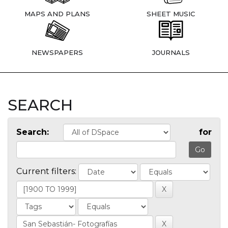
MAPS AND PLANS
SHEET MUSIC
NEWSPAPERS
JOURNALS
SEARCH
Search:
for
Current filters: