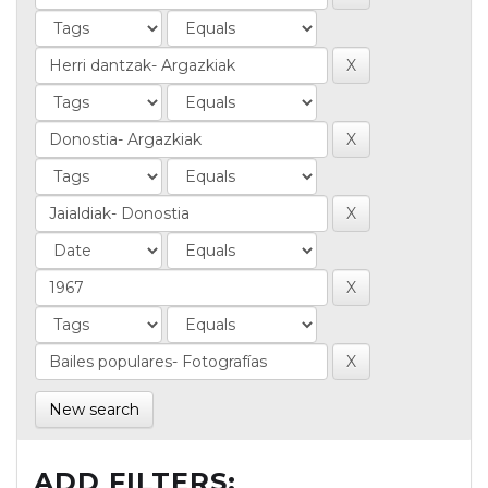
New search
ADD FILTERS: