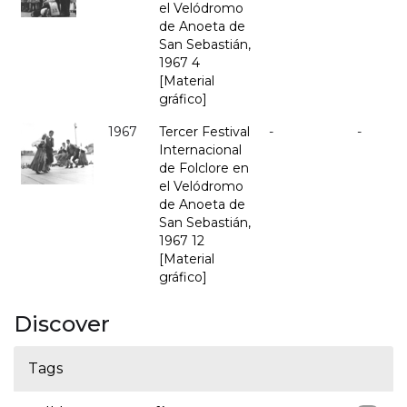
el Velódromo
de Anoeta de
San Sebastián,
1967 4
[Material
gráfico]
1967
Tercer Festival
-
-
Internacional
de Folclore en
el Velódromo
de Anoeta de
San Sebastián,
1967 12
[Material
gráfico]
Discover
Tags