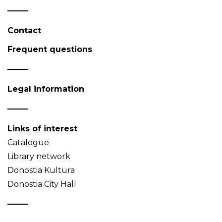
Contact
Frequent questions
Legal information
Links of interest
Catalogue
Library network
Donostia Kultura
Donostia City Hall