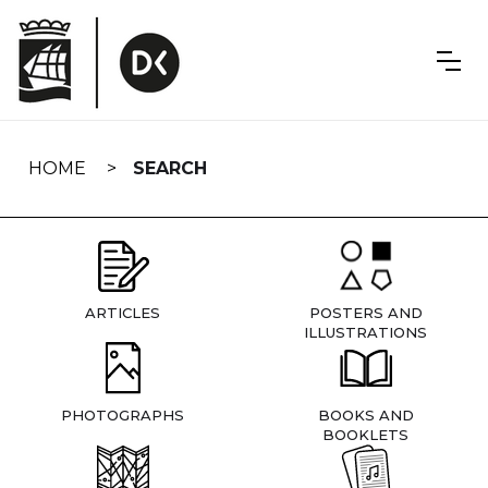
Skip
navigation
HOME
SEARCH
ARTICLES
POSTERS AND
ILLUSTRATIONS
PHOTOGRAPHS
BOOKS AND
BOOKLETS