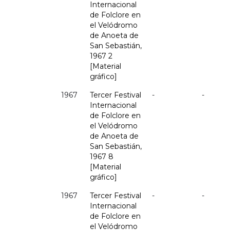
Internacional
de Folclore en
el Velódromo
de Anoeta de
San Sebastián,
1967 2
[Material
gráfico]
1967
Tercer Festival
-
-
Internacional
de Folclore en
el Velódromo
de Anoeta de
San Sebastián,
1967 8
[Material
gráfico]
1967
Tercer Festival
-
-
Internacional
de Folclore en
el Velódromo