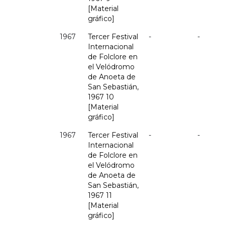
[Material
gráfico]
1967
Tercer Festival
-
-
Internacional
de Folclore en
el Velódromo
de Anoeta de
San Sebastián,
1967 10
[Material
gráfico]
1967
Tercer Festival
-
-
Internacional
de Folclore en
el Velódromo
de Anoeta de
San Sebastián,
1967 11
[Material
gráfico]