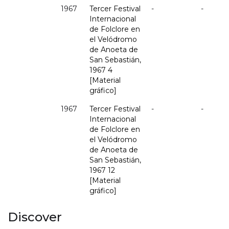
1967
Tercer Festival
-
-
Internacional
de Folclore en
el Velódromo
de Anoeta de
San Sebastián,
1967 4
[Material
gráfico]
1967
Tercer Festival
-
-
Internacional
de Folclore en
el Velódromo
de Anoeta de
San Sebastián,
1967 12
[Material
gráfico]
Discover