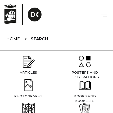
Skip
navigation
HOME
SEARCH
ARTICLES
POSTERS AND
ILLUSTRATIONS
PHOTOGRAPHS
BOOKS AND
BOOKLETS