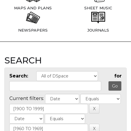
MAPS AND PLANS
SHEET MUSIC
NEWSPAPERS
JOURNALS
SEARCH
Search:
for
Current filters: