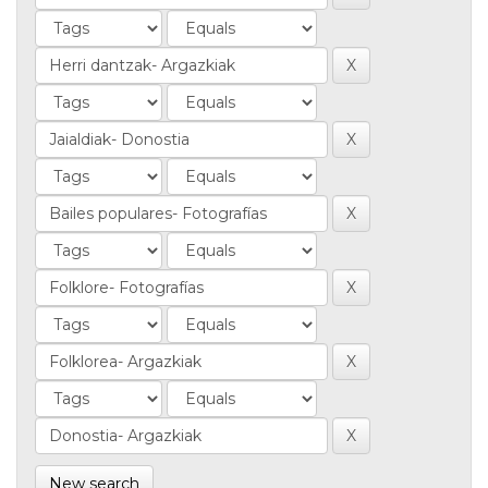
New search