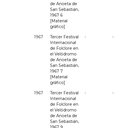
de Anoeta de
San Sebastián,
1967 6
[Material
gráfico]
1967
Tercer Festival
-
-
Internacional
de Folclore en
el Velódromo
de Anoeta de
San Sebastián,
1967 7
[Material
gráfico]
1967
Tercer Festival
-
-
Internacional
de Folclore en
el Velódromo
de Anoeta de
San Sebastián,
1967 9