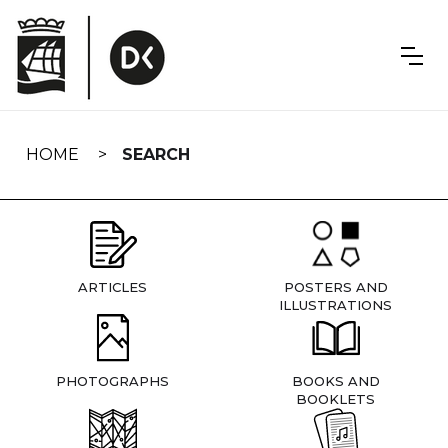
Skip
navigation
HOME
SEARCH
ARTICLES
POSTERS AND
ILLUSTRATIONS
PHOTOGRAPHS
BOOKS AND
BOOKLETS