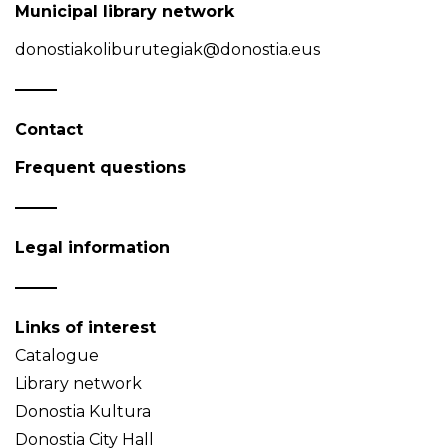
Municipal library network
donostiakoliburutegiak@donostia.eus
Contact
Frequent questions
Legal information
Links of interest
Catalogue
Library network
Donostia Kultura
Donostia City Hall