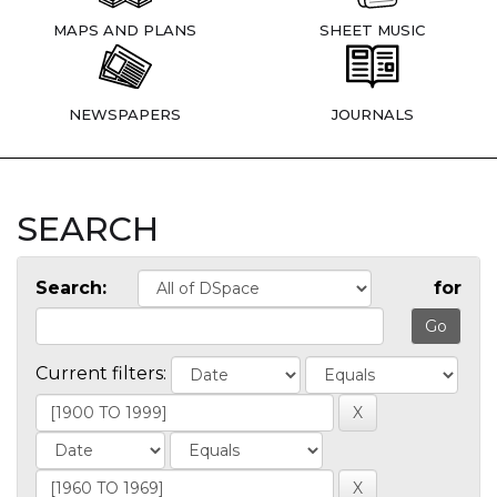
MAPS AND PLANS
SHEET MUSIC
NEWSPAPERS
JOURNALS
SEARCH
Search:
for
Current filters: