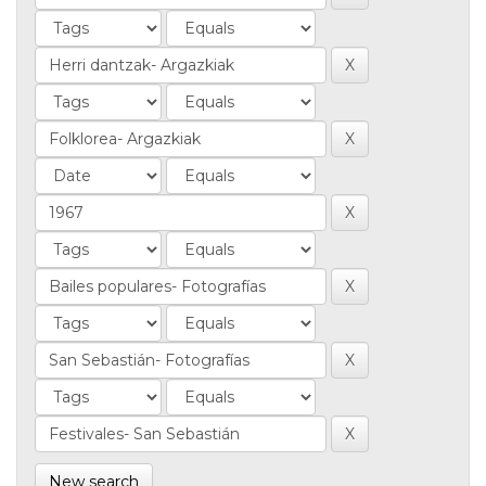
New search