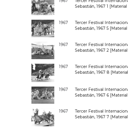
1967
Tercer Festival Internacio
Sebastián, 1967 1 [Material
1967
Tercer Festival Internacio
Sebastián, 1967 5 [Material
1967
Tercer Festival Internacio
Sebastián, 1967 2 [Material
1967
Tercer Festival Internacio
Sebastián, 1967 8 [Material
1967
Tercer Festival Internacio
Sebastián, 1967 6 [Material
1967
Tercer Festival Internacio
Sebastián, 1967 7 [Material