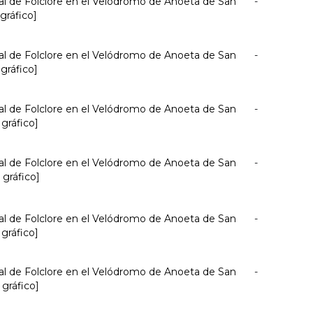
nal de Folclore en el Velódromo de Anoeta de San
-
 gráfico]
nal de Folclore en el Velódromo de Anoeta de San
-
 gráfico]
nal de Folclore en el Velódromo de Anoeta de San
-
 gráfico]
nal de Folclore en el Velódromo de Anoeta de San
-
 gráfico]
nal de Folclore en el Velódromo de Anoeta de San
-
 gráfico]
nal de Folclore en el Velódromo de Anoeta de San
-
 gráfico]