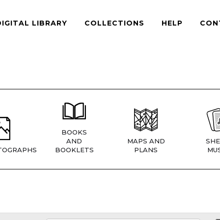
DIGITAL LIBRARY
COLLECTIONS
HELP
CON
BOOKS
AND
MAPS AND
SHE
TOGRAPHS
BOOKLETS
PLANS
MUS