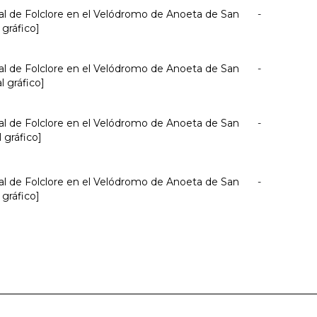
nal de Folclore en el Velódromo de Anoeta de San
-
 gráfico]
nal de Folclore en el Velódromo de Anoeta de San
-
l gráfico]
nal de Folclore en el Velódromo de Anoeta de San
-
 gráfico]
nal de Folclore en el Velódromo de Anoeta de San
-
 gráfico]