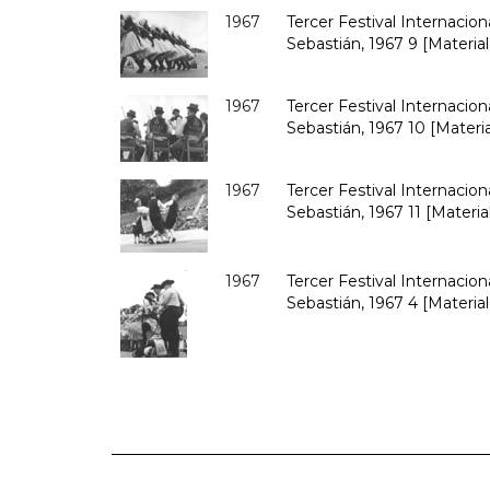
1967
Tercer Festival Internacio
Sebastián, 1967 9 [Material
1967
Tercer Festival Internacio
Sebastián, 1967 10 [Materia
1967
Tercer Festival Internacio
Sebastián, 1967 11 [Material
1967
Tercer Festival Internacio
Sebastián, 1967 4 [Material